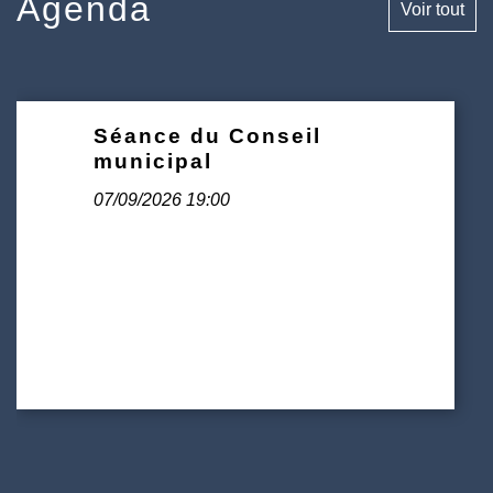
Agenda
Voir tout
Séance du Conseil
Sept.
07
municipal
07/09/2026 19:00