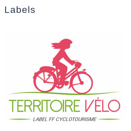
Labels