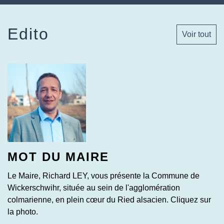
Edito
Voir tout
MOT DU MAIRE
Le Maire, Richard LEY, vous présente la Commune de
Wickerschwihr, située au sein de l'agglomération
colmarienne, en plein cœur du Ried alsacien. Cliquez sur
la photo.