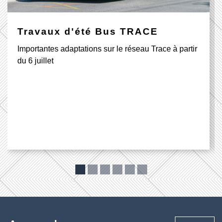
Travaux d'été Bus TRACE
Importantes adaptations sur le réseau Trace à partir
du 6 juillet