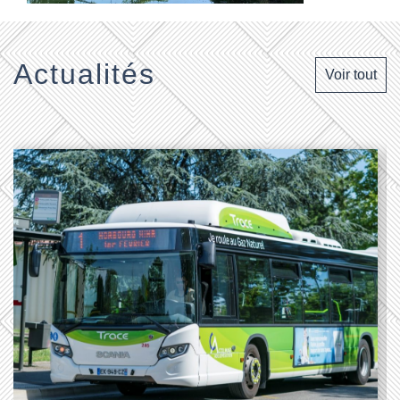
Actualités
Voir tout