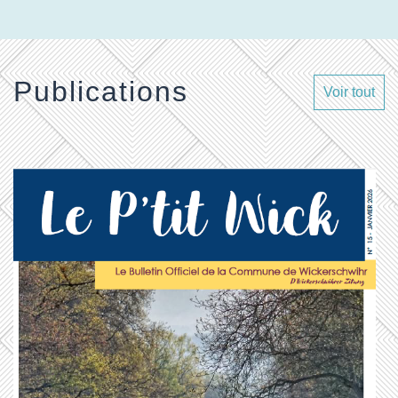
Publications
Voir tout