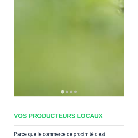
VOS PRODUCTEURS LOCAUX
Parce que le commerce de proximité c’est