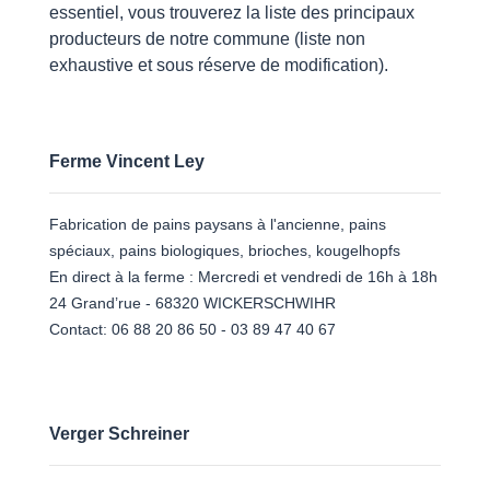
essentiel, vous trouverez la liste des principaux
producteurs de notre commune (liste non
exhaustive et sous réserve de modification).
Ferme Vincent Ley
Fabrication de pains paysans à l'ancienne, pains
spéciaux, pains biologiques, brioches, kougelhopfs
En direct à la ferme : Mercredi et vendredi de 16h à 18h
24 Grand’rue - 68320 WICKERSCHWIHR
Contact: 06 88 20 86 50 - 03 89 47 40 67
Verger Schreiner