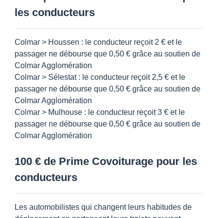
les conducteurs
Colmar > Houssen : le conducteur reçoit 2 € et le
passager ne débourse que 0,50 € grâce au soutien de
Colmar Agglomération
Colmar > Sélestat : le conducteur reçoit 2,5 € et le
passager ne débourse que 0,50 € grâce au soutien de
Colmar Agglomération
Colmar > Mulhouse : le conducteur reçoit 3 € et le
passager ne débourse que 0,50 € grâce au soutien de
Colmar Agglomération
100 € de Prime Covoiturage pour les
conducteurs
Les automobilistes qui changent leurs habitudes de