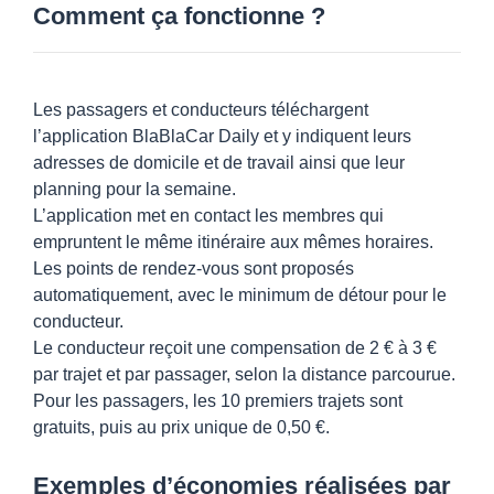
Comment ça fonctionne ?
Les passagers et conducteurs téléchargent
l’application BlaBlaCar Daily et y indiquent leurs
adresses de domicile et de travail ainsi que leur
planning pour la semaine.
L’application met en contact les membres qui
empruntent le même itinéraire aux mêmes horaires.
Les points de rendez-vous sont proposés
automatiquement, avec le minimum de détour pour le
conducteur.
Le conducteur reçoit une compensation de 2 € à 3 €
par trajet et par passager, selon la distance parcourue.
Pour les passagers, les 10 premiers trajets sont
gratuits, puis au prix unique de 0,50 €.
Exemples d’économies réalisées par