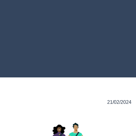
21/02/2024