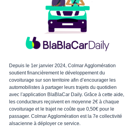
Depuis le 1er janvier 2024, Colmar Agglomération
soutient financièrement le développement du
covoiturage sur son territoire afin d’encourager les
automobilistes à partager leurs trajets du quotidien
avec l'application BlaBlaCar Daily. Grâce à cette aide,
les conducteurs reçoivent en moyenne 2€ à chaque
covoiturage et le trajet ne coûte que 0,50€ pour le
passager. Colmar Agglomération est la 7e collectivité
alsacienne à déployer ce service.