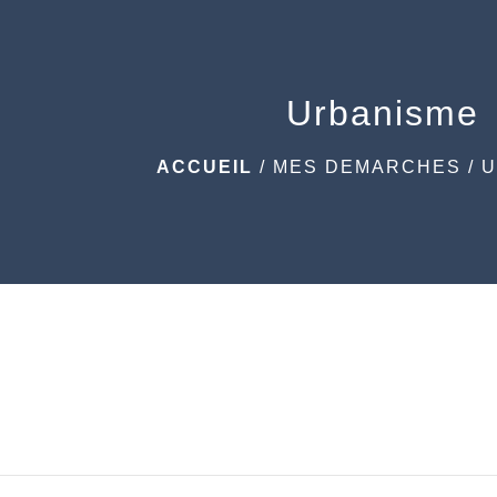
Urbanisme
ACCUEIL
/
MES DEMARCHES
/
U