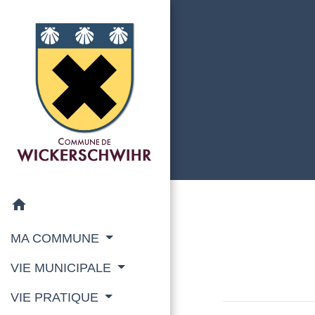
home
MA COMMUNE
VIE MUNICIPALE
VIE PRATIQUE