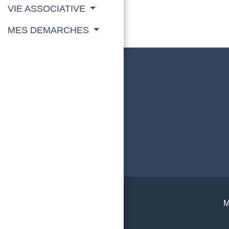
VIE ASSOCIATIVE
MES DEMARCHES
M