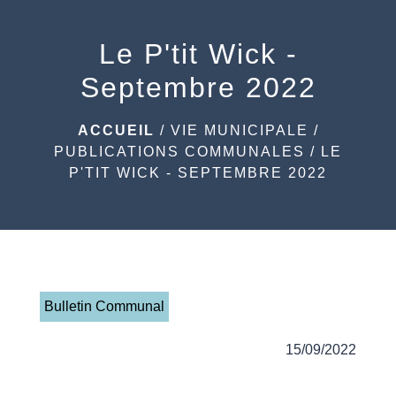
menu
Le P'tit Wick -
Septembre 2022
ACCUEIL
/
VIE MUNICIPALE
/
PUBLICATIONS COMMUNALES
/
LE
P'TIT WICK - SEPTEMBRE 2022
Bulletin Communal
15/09/2022