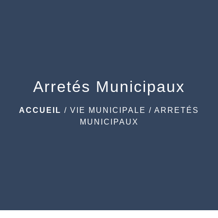
menu
Arretés Municipaux
ACCUEIL
/
VIE MUNICIPALE
/
ARRETÉS
MUNICIPAUX