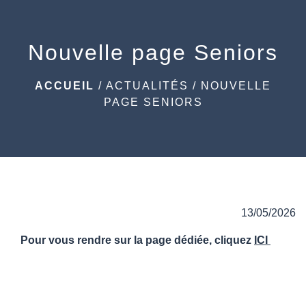
menu
Nouvelle page Seniors
ACCUEIL
/
ACTUALITÉS
/
NOUVELLE
PAGE SENIORS
13/05/2026
Pour vous rendre sur la page dédiée, cliquez
ICI