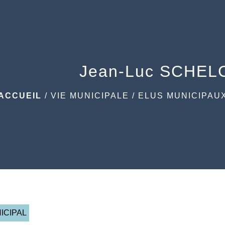
Jean-Luc SCHE
ACCUEIL
/
VIE MUNICIPALE
/
ELUS MUNICIPAU
ICIPAL