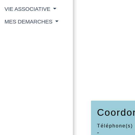
VIE ASSOCIATIVE
MES DEMARCHES
Coordo
Téléphone(s)
-