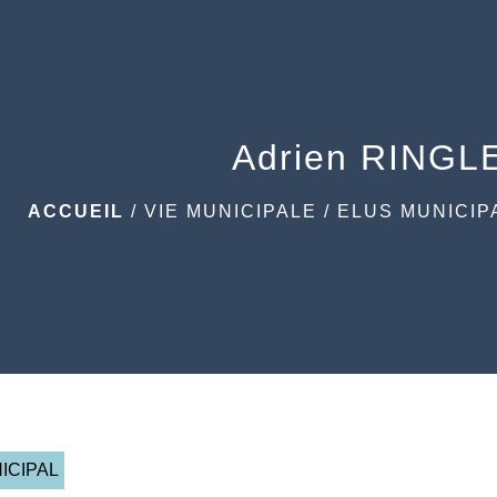
Adrien RINGL
ACCUEIL
/
VIE MUNICIPALE
/
ELUS MUNICIP
ICIPAL