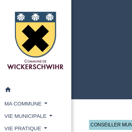
home
MA COMMUNE
VIE MUNICIPALE
CONSEILLER MUN
VIE PRATIQUE