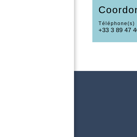
Coordo
Téléphone(s)
+33 3 89 47 4