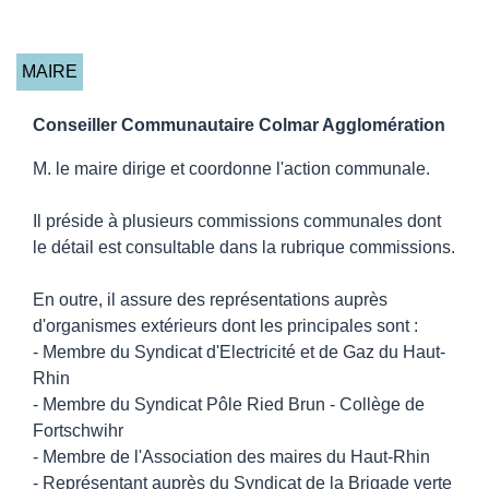
MAIRE
Conseiller Communautaire Colmar Agglomération
M. le maire dirige et coordonne l'action communale.
Il préside à plusieurs commissions communales dont
le détail est consultable dans la rubrique commissions.
En outre, il assure des représentations auprès
d'organismes extérieurs dont les principales sont :
- Membre du Syndicat d'Electricité et de Gaz du Haut-
Rhin
- Membre du Syndicat Pôle Ried Brun - Collège de
Fortschwihr
- Membre de l'Association des maires du Haut-Rhin
- Représentant auprès du Syndicat de la Brigade verte