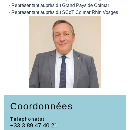
- Représentant auprès du Grand Pays de Colmar
- Représentant auprès du SCoT Colmar Rhin Vosges
Coordonnées
Téléphone(s)
+33 3 89 47 40 21