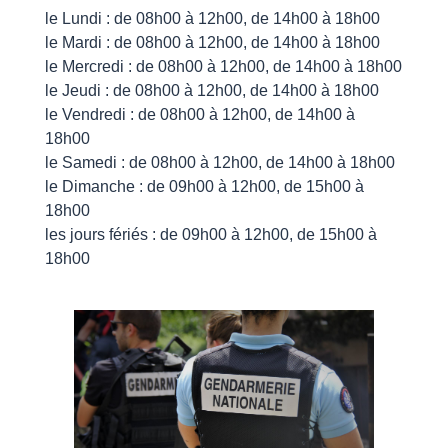
le Lundi : de 08h00 à 12h00, de 14h00 à 18h00
le Mardi : de 08h00 à 12h00, de 14h00 à 18h00
le Mercredi : de 08h00 à 12h00, de 14h00 à 18h00
le Jeudi : de 08h00 à 12h00, de 14h00 à 18h00
le Vendredi : de 08h00 à 12h00, de 14h00 à
18h00
le Samedi : de 08h00 à 12h00, de 14h00 à 18h00
le Dimanche : de 09h00 à 12h00, de 15h00 à
18h00
les jours fériés : de 09h00 à 12h00, de 15h00 à
18h00