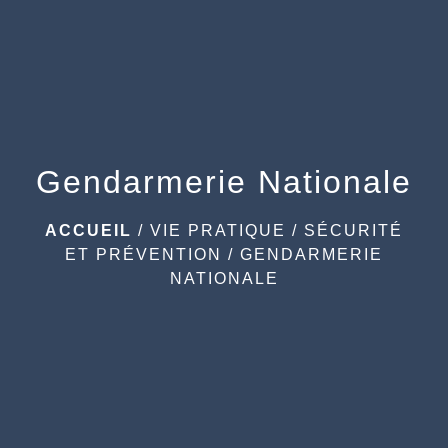
menu
Gendarmerie Nationale
ACCUEIL
/
VIE PRATIQUE
/
SÉCURITÉ
ET PRÉVENTION
/
GENDARMERIE
NATIONALE