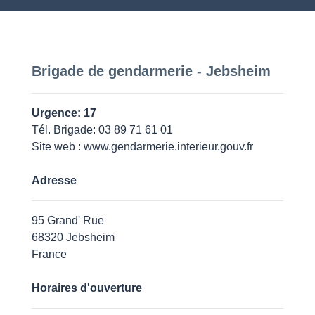
Brigade de gendarmerie - Jebsheim
Urgence: 17
Tél. Brigade: 03 89 71 61 01
Site web :
www.gendarmerie.interieur.gouv.fr
Adresse
95 Grand' Rue
68320 Jebsheim
France
Horaires d'ouverture