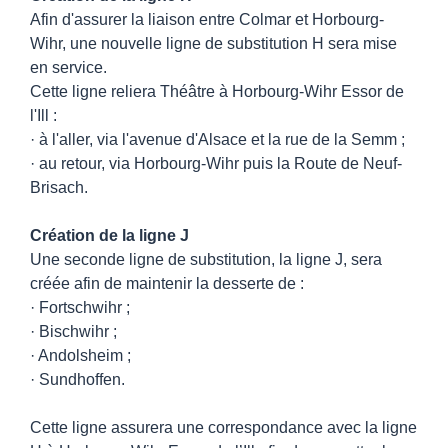
Afin d'assurer la liaison entre Colmar et Horbourg-
Wihr, une nouvelle ligne de substitution H sera mise
en service.
Cette ligne reliera Théâtre à Horbourg-Wihr Essor de
l'Ill :
· à l'aller, via l'avenue d'Alsace et la rue de la Semm ;
· au retour, via Horbourg-Wihr puis la Route de Neuf-
Brisach.
Création de la ligne J
Une seconde ligne de substitution, la ligne J, sera
créée afin de maintenir la desserte de :
· Fortschwihr ;
· Bischwihr ;
· Andolsheim ;
· Sundhoffen.
Cette ligne assurera une correspondance avec la ligne