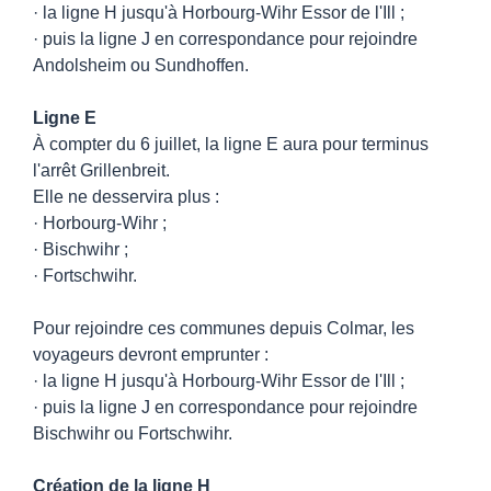
· la ligne H jusqu'à Horbourg-Wihr Essor de l'Ill ;
· puis la ligne J en correspondance pour rejoindre
Andolsheim ou Sundhoffen.
Ligne E
À compter du 6 juillet, la ligne E aura pour terminus
l'arrêt Grillenbreit.
Elle ne desservira plus :
· Horbourg-Wihr ;
· Bischwihr ;
· Fortschwihr.
Pour rejoindre ces communes depuis Colmar, les
voyageurs devront emprunter :
· la ligne H jusqu'à Horbourg-Wihr Essor de l'Ill ;
· puis la ligne J en correspondance pour rejoindre
Bischwihr ou Fortschwihr.
Création de la ligne H