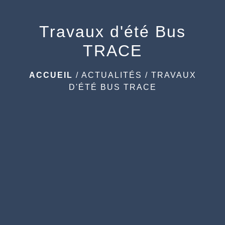
Travaux d'été Bus
TRACE
ACCUEIL
/
ACTUALITÉS
/
TRAVAUX
D'ÉTÉ BUS TRACE