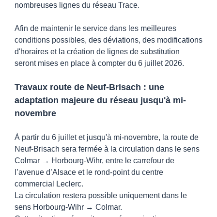
nombreuses lignes du réseau Trace.
Afin de maintenir le service dans les meilleures
conditions possibles, des déviations, des modifications
d'horaires et la création de lignes de substitution
seront mises en place à compter du 6 juillet 2026.
Travaux route de Neuf-Brisach : une
adaptation majeure du réseau jusqu'à mi-
novembre
À partir du 6 juillet et jusqu'à mi-novembre, la route de
Neuf-Brisach sera fermée à la circulation dans le sens
Colmar → Horbourg-Wihr, entre le carrefour de
l’avenue d’Alsace et le rond-point du centre
commercial Leclerc.
La circulation restera possible uniquement dans le
sens Horbourg-Wihr → Colmar.