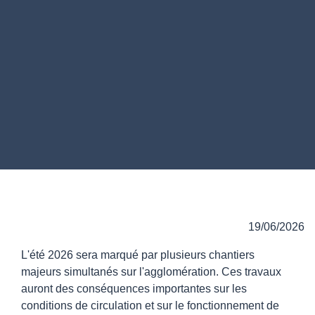
19/06/2026
L'été 2026 sera marqué par plusieurs chantiers
majeurs simultanés sur l'agglomération. Ces travaux
auront des conséquences importantes sur les
conditions de circulation et sur le fonctionnement de