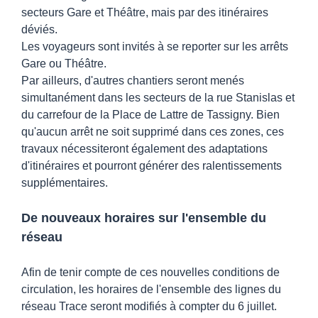
secteurs Gare et Théâtre, mais par des itinéraires
déviés.
Les voyageurs sont invités à se reporter sur les arrêts
Gare ou Théâtre.
Par ailleurs, d'autres chantiers seront menés
simultanément dans les secteurs de la rue Stanislas et
du carrefour de la Place de Lattre de Tassigny. Bien
qu'aucun arrêt ne soit supprimé dans ces zones, ces
travaux nécessiteront également des adaptations
d'itinéraires et pourront géné
rer des ralentissements
supplémentaires.
De nouveaux horaires sur l'ensemble du
réseau
Afin de tenir compte de ces nouvelles conditions de
circulation, les horaires de l'ensemble des lignes du
réseau Trace seront modifiés à compter du 6 juillet.