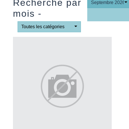
Recherche par
Septembre 2026
mois -
Toutes les catégories